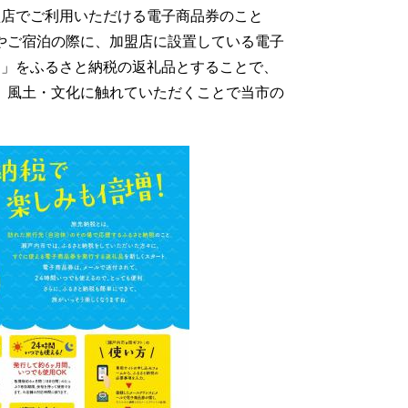
盟店でご利用いただける電子商品券のこと
やご宿泊の際に、加盟店に設置している電子
ト」をふるさと納税の返礼品とすることで、
、風土・文化に触れていただくことで当市の