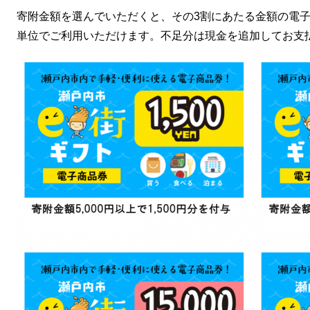
寄附金額を選んでいただくと、その3割にあたる金額の電子
単位でご利用いただけます。不足分は現金を追加してお支