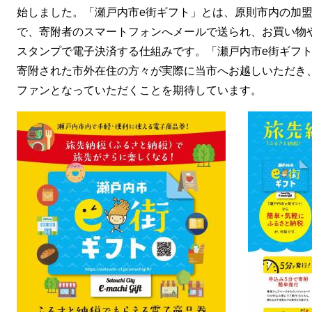
始しました。「瀬戸内市e街ギフト」とは、原則市内の加
で、寄附者のスマートフォンへメールで送られ、お買い物
スタンプで電子決済する仕組みです。「瀬戸内市e街ギフ
寄附された市外在住の方々が実際に当市へお越しいただき
ファンとなっていただくことを期待しています。