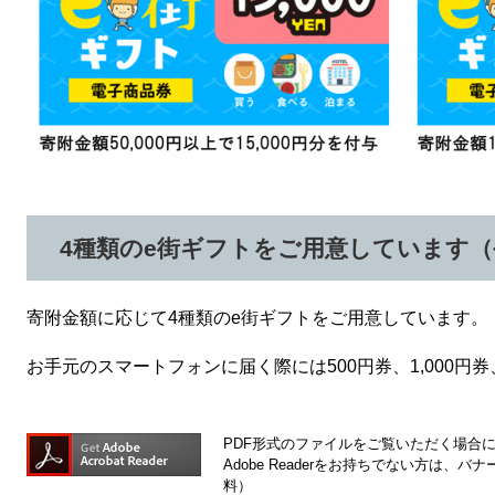
4種類のe街ギフトをご用意しています（令
寄附金額に応じて4種類のe街ギフトをご用意しています。
お手元のスマートフォンに届く際には500円券、1,000円券
PDF形式のファイルをご覧いただく場合には、
Adobe Readerをお持ちでない方は
料）