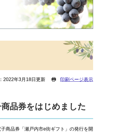
2022年3月18日更新
印刷ページ表示
子商品券をはじめました
電子商品券「瀬戸内市e街ギフト」の発行を開