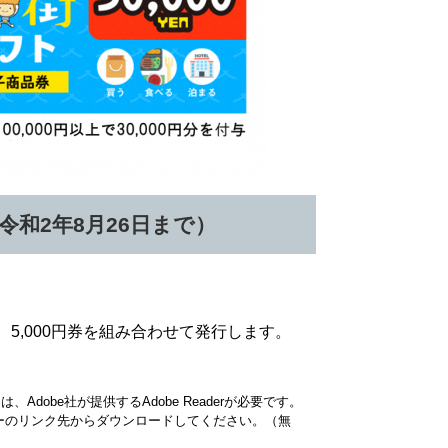
和2年8月26日まで）
、5,000円券を組み合わせて発行します。
Adobe社が提供するAdobe Readerが必要です。
、バナーのリンク先からダウンロードしてください。（無