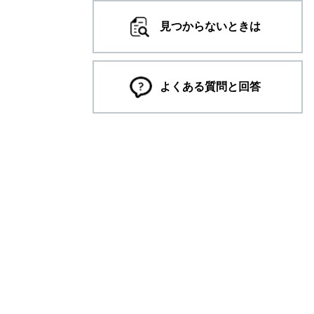
見つからないときは
よくある質問と回答