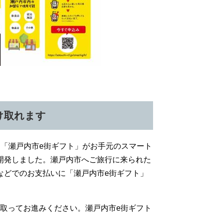
け取れます
「瀬戸内市e街ギフト」がお手元のスマート
開発しました。瀬戸内市へご旅行に来られた
などでのお支払いに「瀬戸内市e街ギフト」
取ってお進みください。瀬戸内市e街ギフト