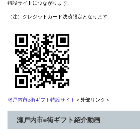
特設サイトにつながります。
（注）クレジットカード決済限定となります。
瀬戸内市e街ギフト特設サイト
＜外部リンク＞
瀬戸内市e街ギフト紹介動画