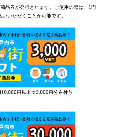
商品券が発行されます。ご使用の際は、1円
払いいただくことが可能です。