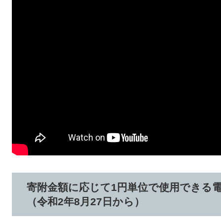
寄附金額に応じて1円単位で使用できる
（令和2年8月27日から）