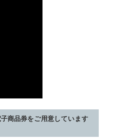
電子商品券をご用意しています