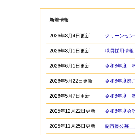
新着情報
2026年8月4日更新
クリーンセン
2026年8月1日更新
2026年6月1日更新
令和8年度 
2026年5月22日更新
令和8年度瀬
2026年5月7日更新
令和8年度 
2025年12月22日更新
令和8年度会
2025年11月25日更新
副市長公募「