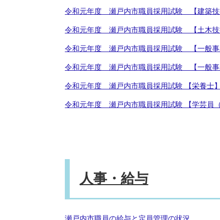
令和元年度 瀬戸内市職員採用試験 【建築技
令和元年度 瀬戸内市職員採用試験 【土木技
令和元年度 瀬戸内市職員採用試験 【一般事
令和元年度 瀬戸内市職員採用試験 【一般事
令和元年度 瀬戸内市職員採用試験 【栄養士
令和元年度 瀬戸内市職員採用試験 【学芸員
人事・給与
瀬戸内市職員の給与と定員管理の状況