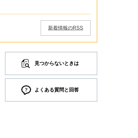
新着情報のRSS
見つからないときは
よくある質問と回答