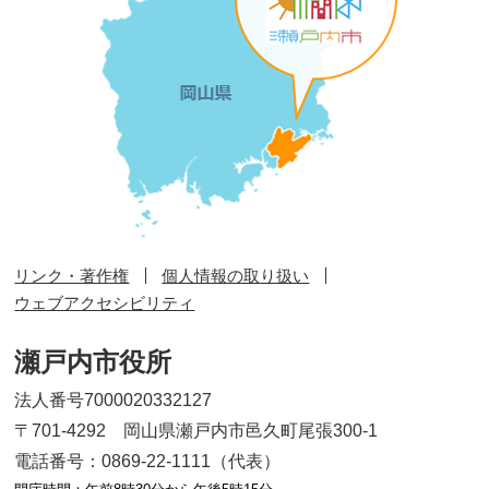
リンク・著作権
個人情報の取り扱い
ウェブアクセシビリティ
瀬戸内市役所
法人番号7000020332127
〒701-4292 岡山県瀬戸内市邑久町尾張300-1
電話番号：0869-22-1111（代表）