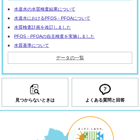
水道水の水質検査結果について
水道水におけるPFOS・PFOAについて
水質検査計画を改訂しました
PFOS・PFOAの自主検査を実施しました
水質基準について
データの一覧
見つからないときは
よくある質問と回答