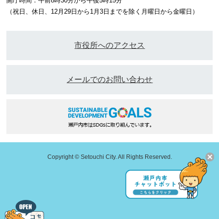
開庁時間：午前8時30分から午後5時15分
（祝日、休日、12月29日から1月3日までを除く月曜日から金曜日）
市役所へのアクセス
メールでのお問い合わせ
Copyright © Setouchi City. All Rights Reserved.