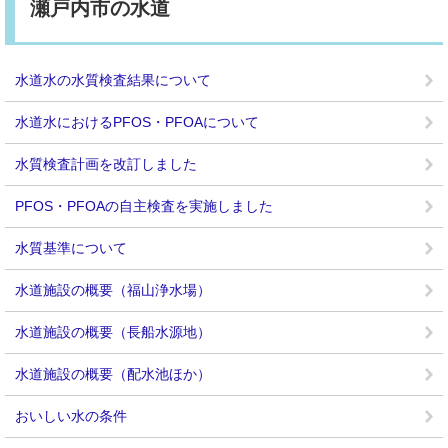
瀬戸内市の水道
水道水の水質検査結果について
水道水におけるPFOS・PFOAについて
水質検査計画を改訂しました
PFOS・PFOAの自主検査を実施しました
水質基準について
水道施設の概要（福山浄水場）
水道施設の概要（長船水源地）
水道施設の概要（配水池ほか）
おいしい水の条件