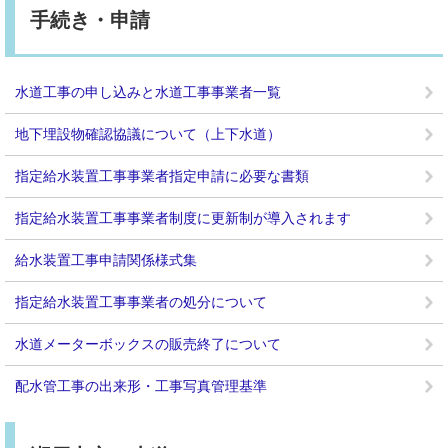
手続き・申請
水道工事の申し込みと水道工事事業者一覧
地下埋設物確認協議について（上下水道）
指定給水装置工事事業者指定申請に必要な書類
指定給水装置工事事業者制度に更新制が導入されます
給水装置工事申請関係様式集
指定給水装置工事事業者の処分について
水道メーターボックスの販売終了について
配水管工事の出来形・工事写真管理基準