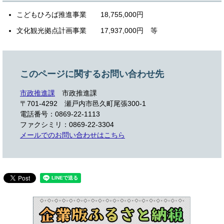
こどもひろば推進事業 18,755,000円
文化観光拠点計画事業 17,937,000円 等
このページに関するお問い合わせ先
市政推進課
市政推進課
〒701-4292
瀬戸内市邑久町尾張300-1
電話番号：0869-22-1113
ファクシミリ：0869-22-3304
メールでのお問い合わせはこちら