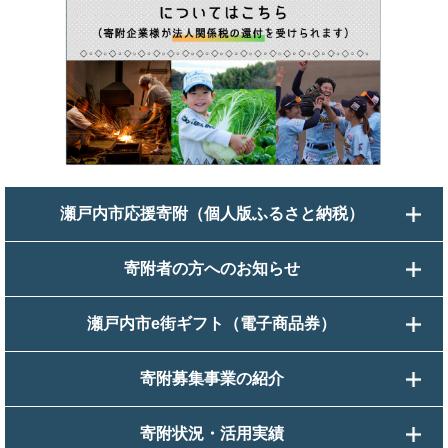
瀬戸内市応援寄附（個人版ふるさと納税）
寄附者の方へのお知らせ
瀬戸内市e街ギフト（電子商品券）
寄附募集事業の紹介
寄附状況・活用実績