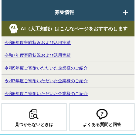
募集情報
AI（人工知能）は
こんなページをおすすめします
令和6年度寄附状況および活用実績
令和7年度寄附状況および活用実績
令和5年度ご寄附いただいた企業様のご紹介
令和7年度ご寄附いただいた企業様のご紹介
令和6年度ご寄附いただいた企業様のご紹介
見つからないときは
よくある質問と回答