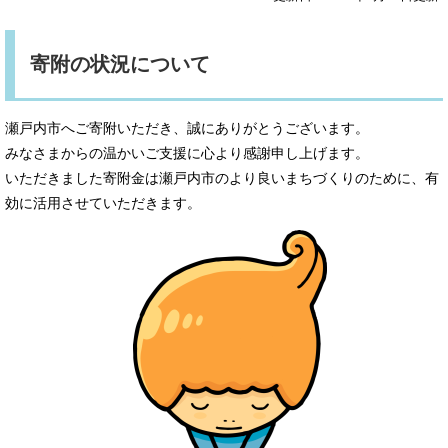
寄附の状況について
瀬戸内市へご寄附いただき、誠にありがとうございます。
みなさまからの温かいご支援に心より感謝申し上げます。
いただきました寄附金は瀬戸内市のより良いまちづくりのために、有
効に活用させていただきます。