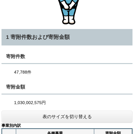
1 寄附件数および寄附金額
寄附件数
47,788件
寄附金額
1,030,002,575円
表のサイズを切り替える
事業別内訳
各種事業
寄附金額