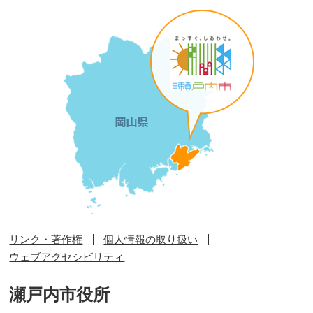
リンク・著作権
個人情報の取り扱い
ウェブアクセシビリティ
瀬戸内市役所