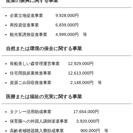
産業の振興に関する事業
企業立地促進事業 9,928,000円
再投資促進事業 6,839,000円
観光客誘致促進事業 4,999,000円 等
自然または環境の保全に関する事業
長船美しい森管理運営事業 12,929,000円
住宅用脱炭素推進事業 12,613,000円
資源ごみ回収推進事業 2,148,000円 等
医療または福祉の充実に関する事業
タクシー活用助成事業 17,654,000円
保育園への外国人講師派遣事業 3,920,000円
高齢者補聴器購入費助成事業 900,000円 等