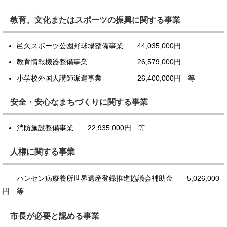
教育、文化またはスポーツの振興に関する事業
邑久スポーツ公園野球場整備事業 44,035,000円
教育情報機器整備事業 26,579,000円
小学校外国人講師派遣事業 26,400,000円 等
安全・安心なまちづくりに関する事業
消防施設整備事業 22,935,000円 等
人権に関する事業
ハンセン病療養所世界遺産登録推進協議会補助金 5,026,000
円 等
市長が必要と認める事業