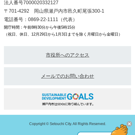
法人番号7000020332127
〒701-4292 岡山県瀬戸内市邑久町尾張300-1
電話番号：0869-22-1111（代表）
開庁時間：午前8時30分から午後5時15分
（祝日、休日、12月29日から1月3日までを除く月曜日から金曜日）
市役所へのアクセス
メールでのお問い合わせ
Copyright © Setouchi City. All Rights Reserved.