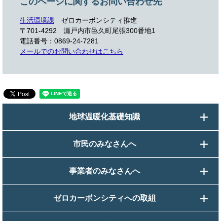
このページに関するお問い合わせ先
生活環境課
ゼロカーボンシティ推進
〒701-4292
瀬戸内市邑久町尾張300番地1
電話番号：0869-24-7281
メールでのお問い合わせはこちら
地球温暖化基礎知識
市民のみなさんへ
事業者のみなさんへ
ゼロカーボンシティへの取組