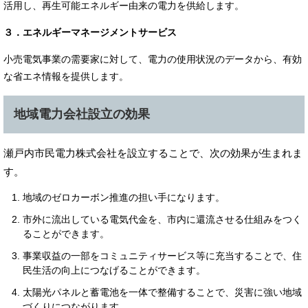
活用し、再生可能エネルギー由来の電力を供給します。
３．エネルギーマネージメントサービス
小売電気事業の需要家に対して、電力の使用状況のデータから、有効
な省エネ情報を提供します。​
地域電力会社設立の効果
瀬戸内市民電力株式会社を設立することで、次の効果が生まれま
す。
地域のゼロカーボン推進の担い手になります。
市外に流出している電気代金を、市内に還流させる仕組みをつく
ることができます。
事業収益の一部をコミュニティサービス等に充当することで、住
民生活の向上につなげることができます。
太陽光パネルと蓄電池を一体で整備することで、災害に強い地域
づくりにつながります。