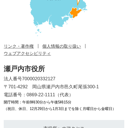
リンク・著作権
個人情報の取り扱い
ウェブアクセシビリティ
瀬戸内市役所
法人番号7000020332127
〒701-4292 岡山県瀬戸内市邑久町尾張300-1
電話番号：0869-22-1111（代表）
開庁時間：午前8時30分から午後5時15分
（祝日、休日、12月29日から1月3日までを除く月曜日から金曜日）