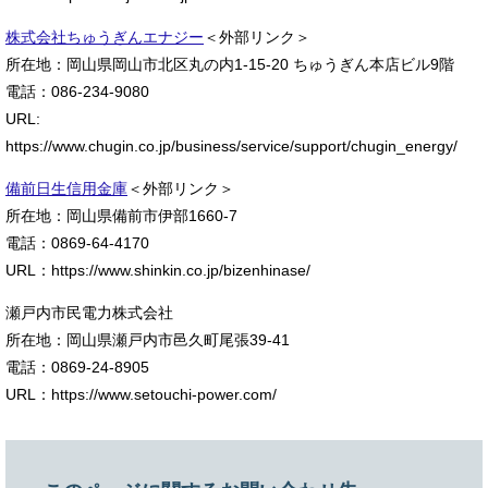
株式会社ちゅうぎんエナジー
＜外部リンク＞
所在地：岡山県岡山市北区丸の内1-15-20 ちゅうぎん本店ビル9階
電話：086-234-9080
URL:
https://www.chugin.co.jp/business/service/support/chugin_energy/
備前日生信用金庫
＜外部リンク＞
所在地：岡山県備前市伊部1660-7
電話：0869-64-4170
URL：https://www.shinkin.co.jp/bizenhinase/
瀬戸内市民電力株式会社
所在地：岡山県瀬戸内市邑久町尾張39-41
電話：0869-24-8905
URL：https://www.setouchi-power.com/