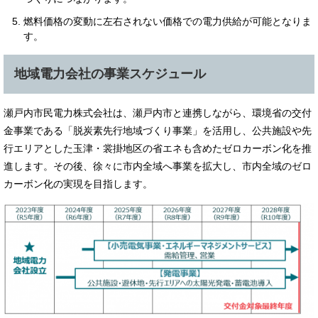
燃料価格の変動に左右されない価格での電力供給が可能となりま
す。
​地域電力会社の事業スケジュール
瀬戸内市民電力株式会社は、瀬戸内市と連携しながら、環境省の交付
金事業である「脱炭素先行地域づくり事業」を活用し、公共施設や先
行エリアとした玉津・裳掛地区の省エネも含めたゼロカーボン化を推
進します。その後、徐々に市内全域へ事業を拡大し、市内全域のゼロ
カーボン化の実現を目指します。