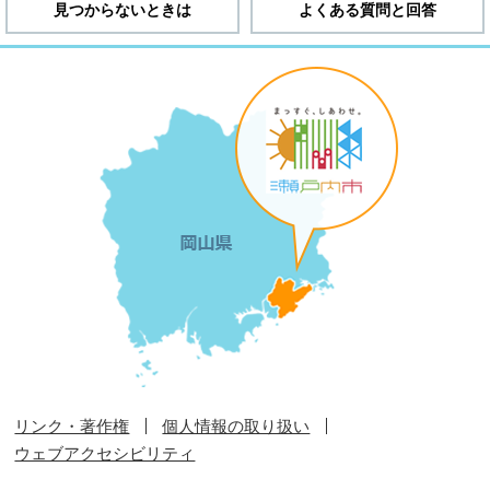
見つからないときは
よくある質問と回答
リンク・著作権
個人情報の取り扱い
ウェブアクセシビリティ