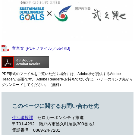
宣言文 [PDFファイル／554KB]
PDF形式のファイルをご覧いただく場合には、Adobe社が提供するAdobe
Readerが必要です。
Adobe Readerをお持ちでない方は、バナーのリンク先から
ダウンロードしてください。（無料）
このページに関するお問い合わせ先
生活環境課
ゼロカーボンシティ推進
〒701-4292
瀬戸内市邑久町尾張300番地1
電話番号：0869-24-7281