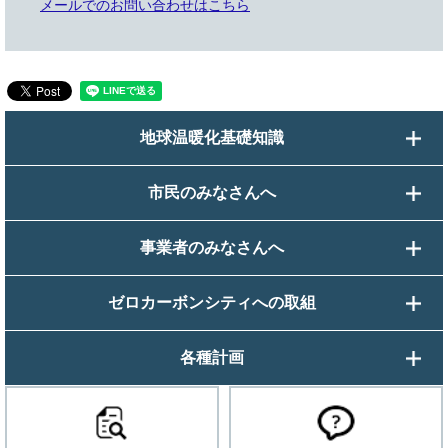
メールでのお問い合わせはこちら
地球温暖化基礎知識
市民のみなさんへ
事業者のみなさんへ
ゼロカーボンシティへの取組
各種計画