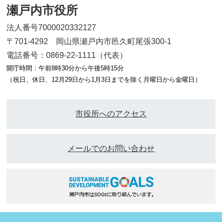
瀬戸内市役所
法人番号7000020332127
〒701-4292 岡山県瀬戸内市邑久町尾張300-1
電話番号：0869-22-1111（代表）
開庁時間：午前8時30分から午後5時15分
（祝日、休日、12月29日から1月3日までを除く月曜日から金曜日）
市役所へのアクセス
メールでのお問い合わせ