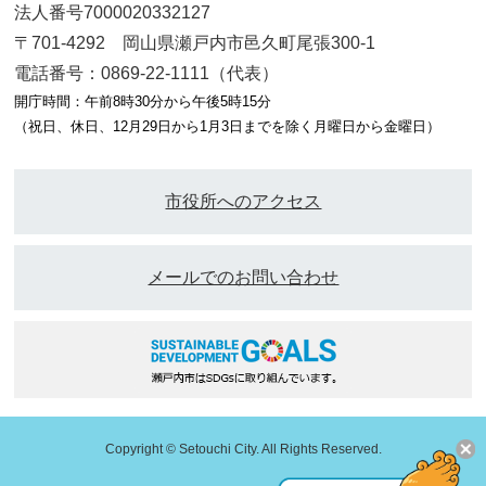
法人番号7000020332127
〒701-4292 岡山県瀬戸内市邑久町尾張300-1
電話番号：0869-22-1111（代表）
開庁時間：午前8時30分から午後5時15分
（祝日、休日、12月29日から1月3日までを除く月曜日から金曜日）
市役所へのアクセス
メールでのお問い合わせ
Copyright © Setouchi City. All Rights Reserved.