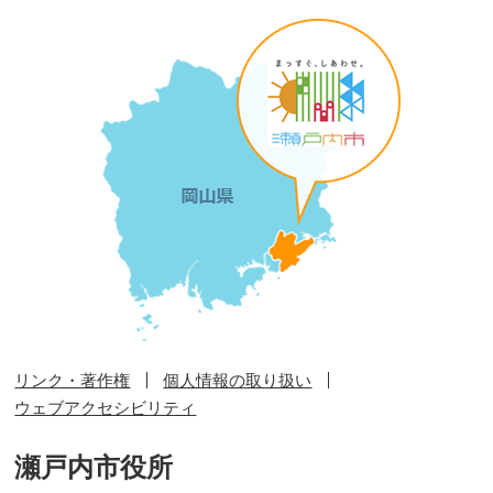
リンク・著作権
個人情報の取り扱い
ウェブアクセシビリティ
瀬戸内市役所