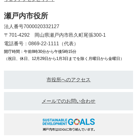
瀬戸内市役所
法人番号7000020332127
〒701-4292 岡山県瀬戸内市邑久町尾張300-1
電話番号：0869-22-1111（代表）
開庁時間：午前8時30分から午後5時15分
（祝日、休日、12月29日から1月3日までを除く月曜日から金曜日）
市役所へのアクセス
メールでのお問い合わせ