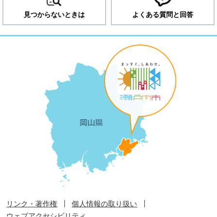
見つからないときは
よくある質問と回答
リンク・著作権
個人情報の取り扱い
ウェブアクセシビリティ