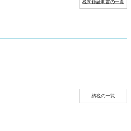
税関係証明書の一覧
納税の一覧