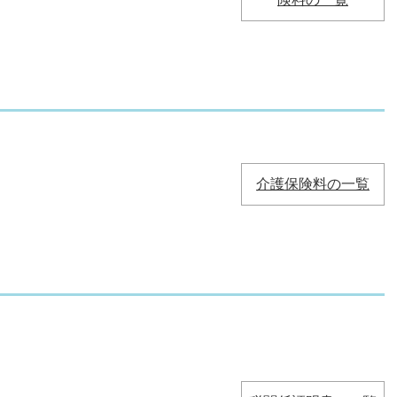
介護保険料の一覧