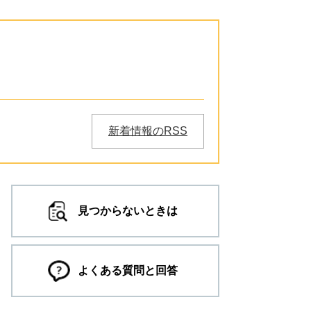
新着情報のRSS
見つからないときは
よくある質問と回答