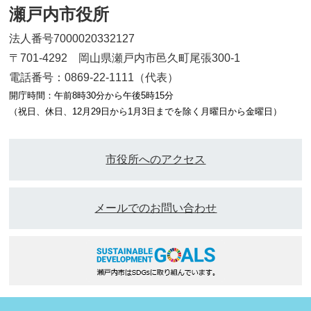
瀬戸内市役所
法人番号7000020332127
〒701-4292 岡山県瀬戸内市邑久町尾張300-1
電話番号：0869-22-1111（代表）
開庁時間：午前8時30分から午後5時15分
（祝日、休日、12月29日から1月3日までを除く月曜日から金曜日）
市役所へのアクセス
メールでのお問い合わせ