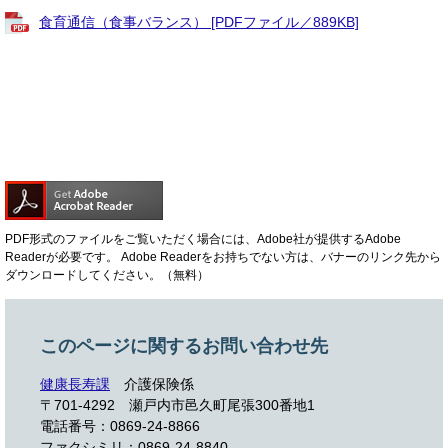
食育通信（食事バランス） [PDFファイル／889KB]
PDF形式のファイルをご覧いただく場合には、Adobe社が提供するAdobe
Readerが必要です。
Adobe Readerをお持ちでない方は、バナーのリンク先から
ダウンロードしてください。（無料）
このページに関するお問い合わせ先
健康長寿課
介護保険係
〒701-4292 瀬戸内市邑久町尾張300番地1
電話番号：0869-24-8866
ファクシミリ：0869-24-8840