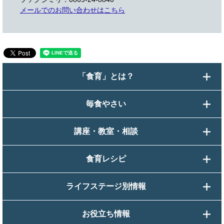
メールでのお問い合わせはこちら
「食育」とは？
毎食やさい
講座・教室・相談
食育レシピ
ライフステージ別情報
お役立ち情報