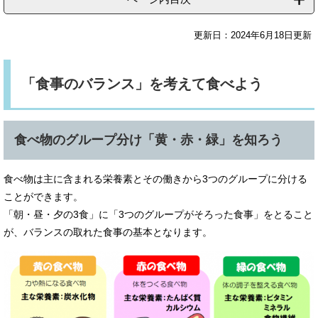
更新日：2024年6月18日更新
「食事のバランス」を考えて食べよう
食べ物のグループ分け「黄・赤・緑」を知ろう
食べ物は主に含まれる栄養素とその働きから3つのグループに分ける
ことができます。
「朝・昼・夕の3食」に「3つのグループがそろった食事」をとること
が、バランスの取れた食事の基本となります。