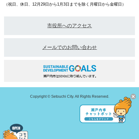
（祝日、休日、12月29日から1月3日までを除く月曜日から金曜日）
市役所へのアクセス
メールでのお問い合わせ
Copyright © Setouchi City. All Rights Reserved.