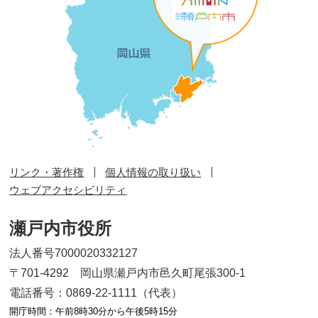
リンク・著作権
個人情報の取り扱い
ウェブアクセシビリティ
瀬戸内市役所
法人番号7000020332127
〒701-4292 岡山県瀬戸内市邑久町尾張300-1
電話番号：0869-22-1111（代表）
開庁時間：午前8時30分から午後5時15分