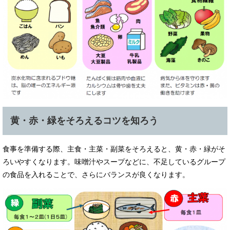
黄・赤・緑をそろえるコツを知ろう
食事を準備する際、主食・主菜・副菜をそろえると、黄・赤・緑がそ
ろいやすくなります。味噌汁やスープなどに、不足しているグループ
の食品を入れることで、さらにバランスが良くなります。