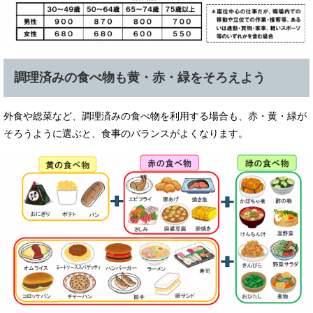
調理済みの食べ物も黄・赤・緑をそろえよう
外食や総菜など、調理済みの食べ物を利用する場合も、赤・黄・緑が
そろうように選ぶと、食事のバランスがよくなります。