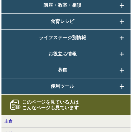
講座・教室・相談
食育レシピ
ライフステージ別情報
お役立ち情報
募集
便利ツール
このページを見ている人は
こんなページも見ています
主食