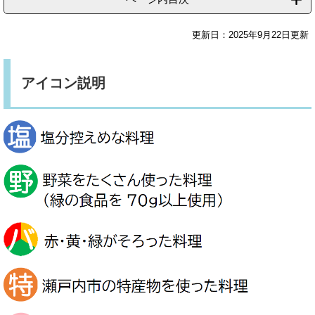
更新日：2025年9月22日更新
アイコン説明