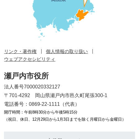
リンク・著作権
個人情報の取り扱い
ウェブアクセシビリティ
瀬戸内市役所
法人番号7000020332127
〒701-4292 岡山県瀬戸内市邑久町尾張300-1
電話番号：0869-22-1111（代表）
開庁時間：午前8時30分から午後5時15分
（祝日、休日、12月29日から1月3日までを除く月曜日から金曜日）