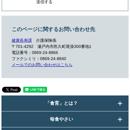
このページに関するお問い合わせ先
健康長寿課
介護保険係
〒701-4292 瀬戸内市邑久町尾張300番地1
電話番号：0869-24-8866
ファクシミリ：0869-24-8840
メールでのお問い合わせはこちら
「食育」とは？
毎食やさい