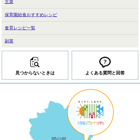
主菜
保育園給食おすすめレシピ
食育レシピ一覧
副菜
見つからないときは
よくある質問と回答