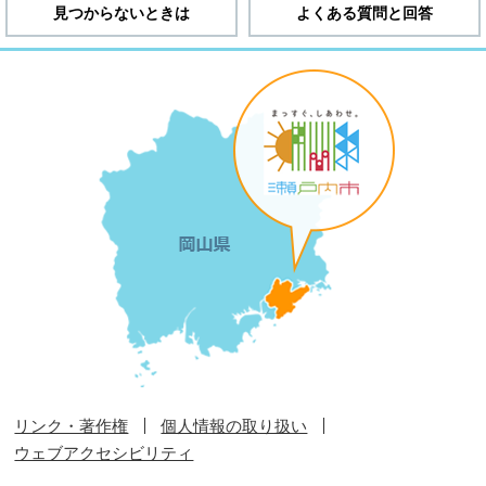
見つからないときは
よくある質問と回答
リンク・著作権
個人情報の取り扱い
ウェブアクセシビリティ