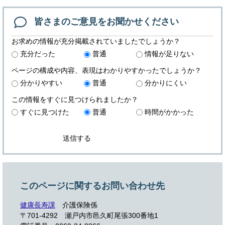
皆さまのご意見を
お聞かせください
お求めの情報が充分掲載されていましたでしょうか？
充分だった
普通
情報が足りない
ページの構成や内容、表現はわかりやすかったでしょうか？
分かりやすい
普通
分かりにくい
この情報をすぐに見つけられましたか？
すぐに見つけた
普通
時間がかかった
このページに関するお問い合わせ先
健康長寿課
介護保険係
〒701-4292 瀬戸内市邑久町尾張300番地1