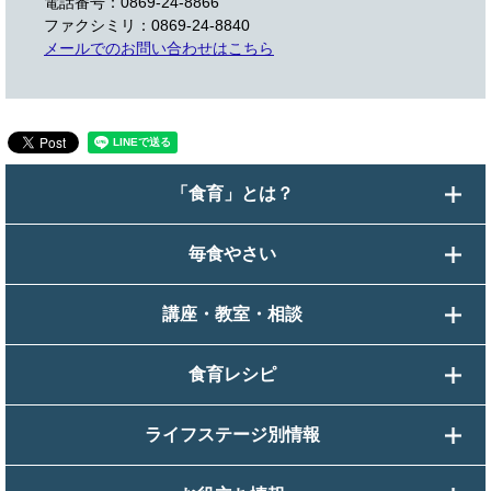
電話番号：0869-24-8866
ファクシミリ：0869-24-8840
メールでのお問い合わせはこちら
「食育」とは？
毎食やさい
講座・教室・相談
食育レシピ
ライフステージ別情報