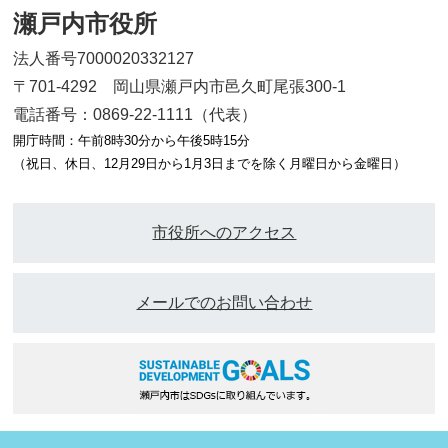
瀬戸内市役所
法人番号7000020332127
〒701-4292 岡山県瀬戸内市邑久町尾張300-1
電話番号：0869-22-1111（代表）
開庁時間：午前8時30分から午後5時15分
（祝日、休日、12月29日から1月3日までを除く月曜日から金曜日）
市役所へのアクセス
メールでのお問い合わせ