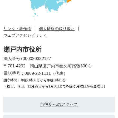
リンク・著作権
個人情報の取り扱い
ウェブアクセシビリティ
瀬戸内市役所
法人番号7000020332127
〒701-4292 岡山県瀬戸内市邑久町尾張300-1
電話番号：0869-22-1111（代表）
開庁時間：午前8時30分から午後5時15分
（祝日、休日、12月29日から1月3日までを除く月曜日から金曜日）
市役所へのアクセス