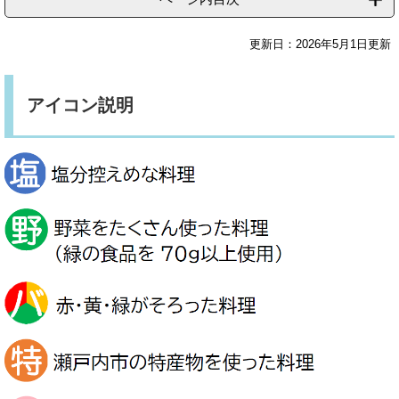
更新日：2026年5月1日更新
​アイコン説明