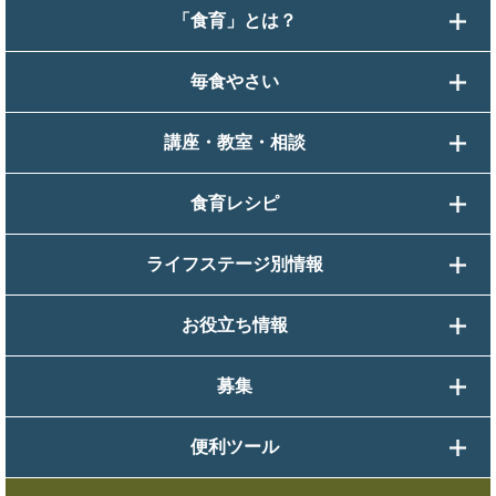
「食育」とは？
毎食やさい
講座・教室・相談
食育レシピ
ライフステージ別情報
お役立ち情報
募集
便利ツール