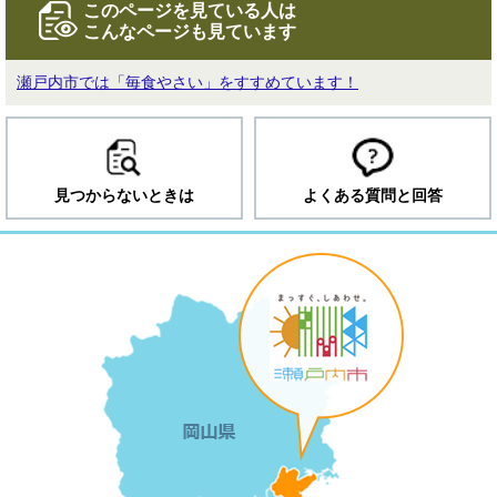
このページを見ている人は
こんなページも見ています
瀬戸内市では「毎食やさい」をすすめています！
見つからないときは
よくある質問と回答