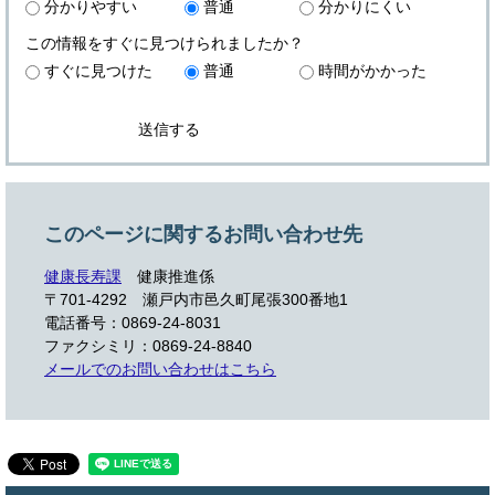
分かりやすい
普通
分かりにくい
この情報をすぐに見つけられましたか？
すぐに見つけた
普通
時間がかかった
このページに関するお問い合わせ先
健康長寿課
健康推進係
〒701-4292 瀬戸内市邑久町尾張300番地1
電話番号：0869-24-8031
ファクシミリ：0869-24-8840
メールでのお問い合わせはこちら