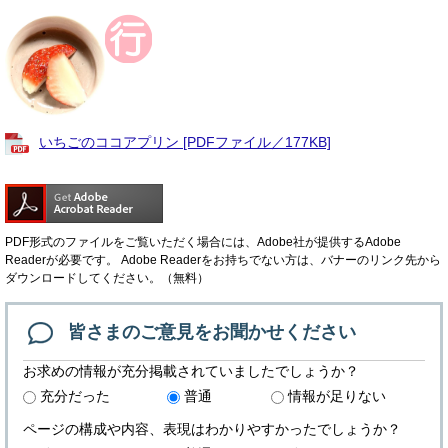
いちごのココアプリン [PDFファイル／177KB]
PDF形式のファイルをご覧いただく場合には、Adobe社が提供するAdobe
Readerが必要です。
Adobe Readerをお持ちでない方は、バナーのリンク先から
ダウンロードしてください。（無料）
皆さまのご意見を
お聞かせください
お求めの情報が充分掲載されていましたでしょうか？
充分だった
普通
情報が足りない
ページの構成や内容、表現はわかりやすかったでしょうか？