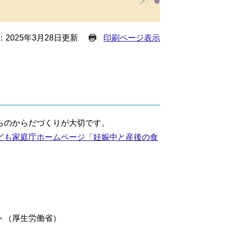
2025年3月28日更新
印刷ページ表示
らのからだづくりが大切です。
ども家庭庁ホームページ「妊娠中と産後の食
ト（厚生労働省）