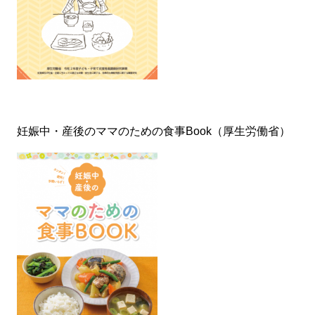
妊娠中・産後のママのための食事Book（厚生労働省）