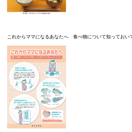
これからママになるあなたへ 食べ物について知っておい