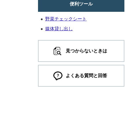
便利ツール
野菜チェックシート
媒体貸し出し
見つからないときは
よくある質問と回答