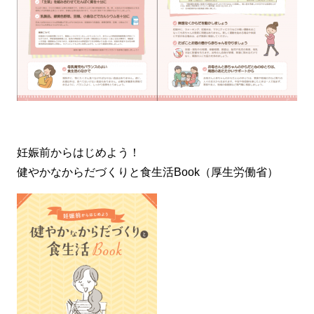
妊娠前からはじめよう！
健やかなからだづくりと食生活Book（厚生労働省）