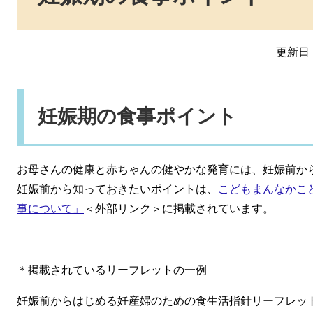
更新日：
妊娠期の食事ポイント
お母さんの健康と赤ちゃんの健やかな発育には、妊娠前か
妊娠前から知っておきたいポイントは、
こどもまんなかこ
事について」
＜外部リンク＞
に掲載されています。
＊掲載されているリーフレットの一例
妊娠前からはじめる妊産婦のための食生活指針リーフレッ