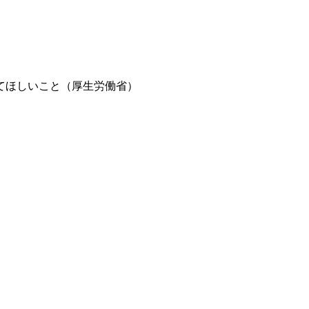
てほしいこと（厚生労働省）