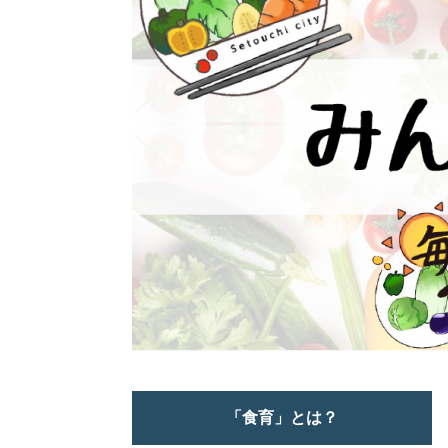
「食育」とは？