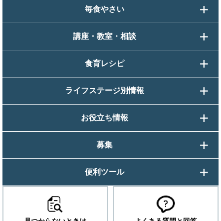
毎食やさい
講座・教室・相談
食育レシピ
ライフステージ別情報
お役立ち情報
募集
便利ツール
見つからないときは
よくある質問と回答