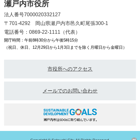
瀬戸内市役所
法人番号7000020332127
〒701-4292 岡山県瀬戸内市邑久町尾張300-1
電話番号：0869-22-1111（代表）
開庁時間：午前8時30分から午後5時15分
（祝日、休日、12月29日から1月3日までを除く月曜日から金曜日）
市役所へのアクセス
メールでのお問い合わせ