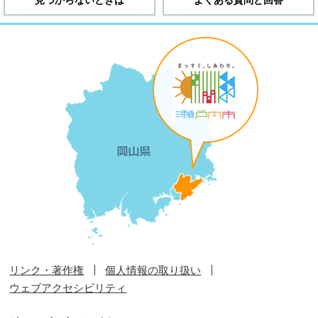
リンク・著作権
個人情報の取り扱い
ウェブアクセシビリティ