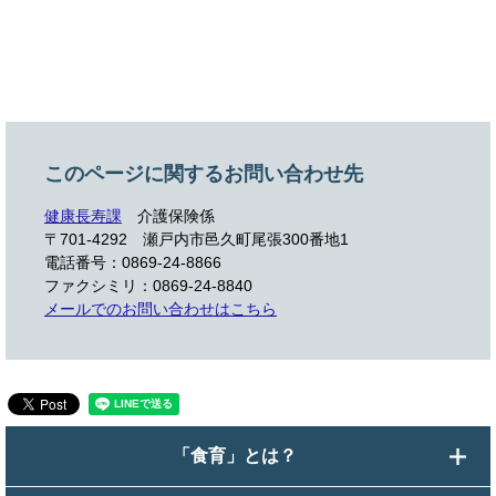
このページに関するお問い合わせ先
健康長寿課
介護保険係
〒701-4292 瀬戸内市邑久町尾張300番地1
電話番号：0869-24-8866
ファクシミリ：0869-24-8840
メールでのお問い合わせはこちら
「食育」とは？