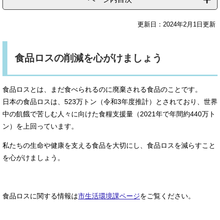
更新日：2024年2月1日更新
食品ロスの削減を心がけましょう
食品ロスとは、まだ食べられるのに廃棄される食品のことです。
日本の食品ロスは、523万トン（令和3年度推計）とされており、世界
中の飢餓で苦しむ人々に向けた食糧支援量（2021年で年間約440万ト
ン）を上回っています。
私たちの生命や健康を支える食品を大切にし、食品ロスを減らすこと
を心がけましょう。
食品ロスに関する情報は
市生活環境課ページ
をご覧ください。