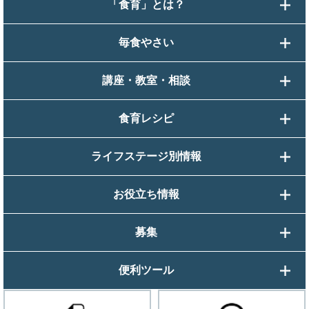
「食育」とは？
毎食やさい
講座・教室・相談
食育レシピ
ライフステージ別情報
お役立ち情報
募集
便利ツール