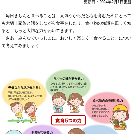
更新日：2024年2月1日更新
毎日きちんと食べることは、元気なからだと心を育むためにとって
も大切！家族と話をしながら食事をしたり、食べ物の知識を正しく知
ると、もっと大切な力がわいてきます。
さあ、みんなでいっしょに、おいしく楽しく「食べること」につい
て考えてみましょう。