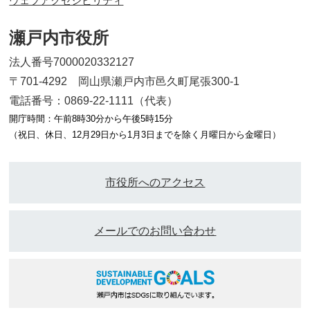
ウェブアクセシビリティ
瀬戸内市役所
法人番号7000020332127
〒701-4292 岡山県瀬戸内市邑久町尾張300-1
電話番号：0869-22-1111（代表）
開庁時間：午前8時30分から午後5時15分
（祝日、休日、12月29日から1月3日までを除く月曜日から金曜日）
市役所へのアクセス
メールでのお問い合わせ