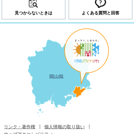
見つからないときは
よくある質問と回答
リンク・著作権
個人情報の取り扱い