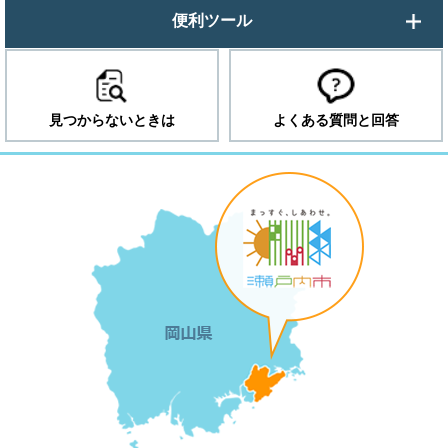
便利ツール
見つからないときは
よくある質問と回答