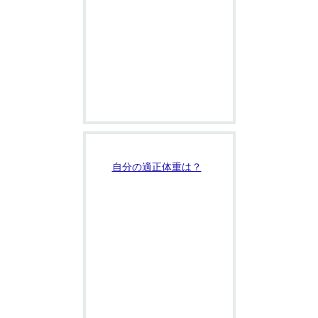
自分の適正体重は？