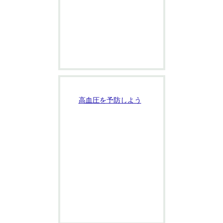
高血圧を予防しよう