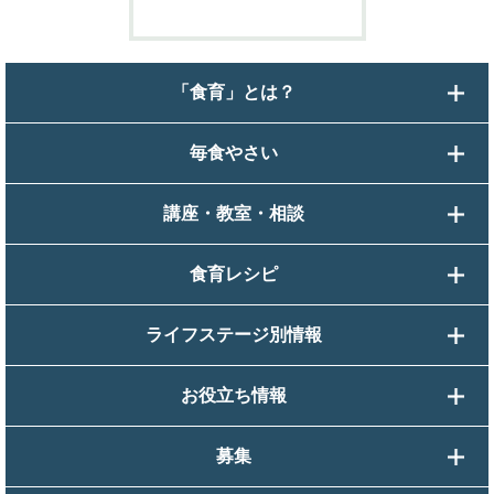
「食育」とは？
毎食やさい
講座・教室・相談
食育レシピ
ライフステージ別情報
お役立ち情報
募集