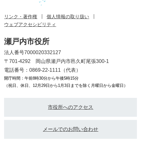
リンク・著作権
個人情報の取り扱い
ウェブアクセシビリティ
瀬戸内市役所
法人番号7000020332127
〒701-4292 岡山県瀬戸内市邑久町尾張300-1
電話番号：0869-22-1111（代表）
開庁時間：午前8時30分から午後5時15分
（祝日、休日、12月29日から1月3日までを除く月曜日から金曜日）
市役所へのアクセス
メールでのお問い合わせ