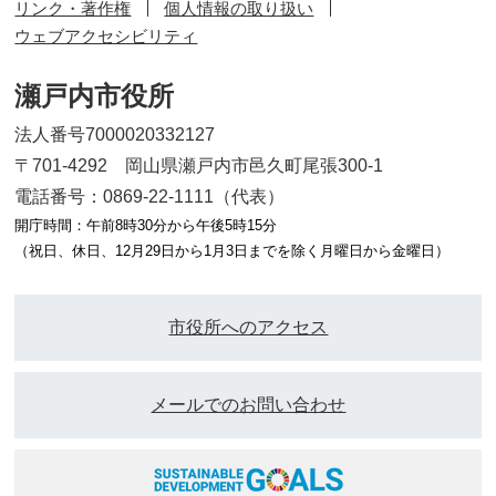
リンク・著作権
個人情報の取り扱い
ウェブアクセシビリティ
瀬戸内市役所
法人番号7000020332127
〒701-4292 岡山県瀬戸内市邑久町尾張300-1
電話番号：0869-22-1111（代表）
開庁時間：午前8時30分から午後5時15分
（祝日、休日、12月29日から1月3日までを除く月曜日から金曜日）
市役所へのアクセス
メールでのお問い合わせ