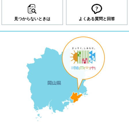
見つからないときは
よくある質問と回答